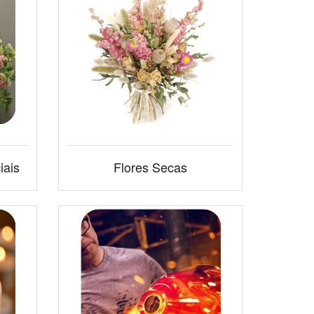
iais
Flores Secas