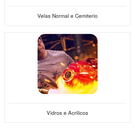
Velas Normal e Cemiterio
Vidros e Acrilicos