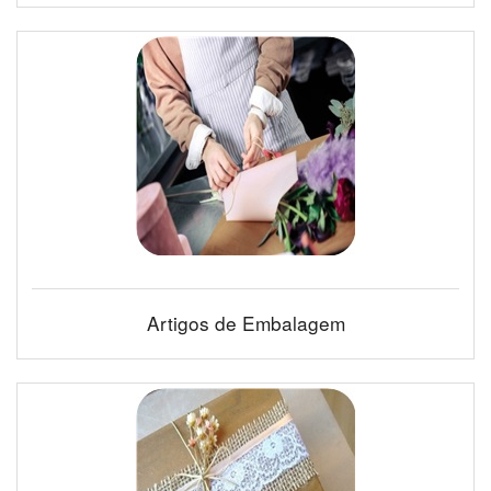
Artigos de Embalagem