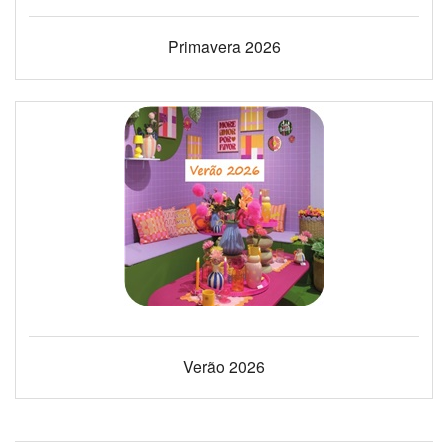
Primavera 2026
Verão 2026