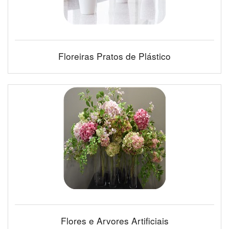
Floreiras Pratos de Plástico
Flores e Arvores Artificiais