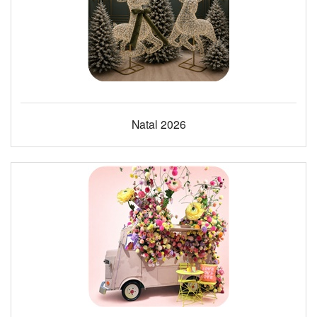
Natal 2026