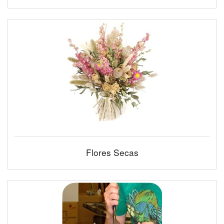
Flores Secas