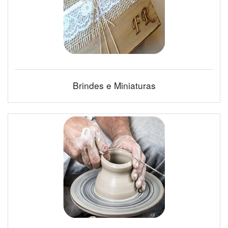
Brindes e Miniaturas