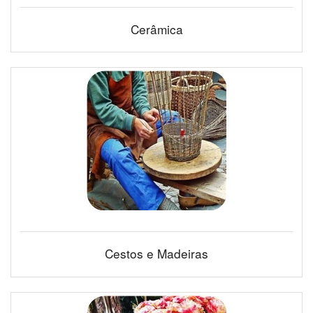
Cerâmica
Cestos e Madeiras