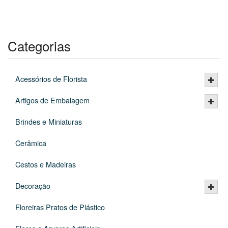
Categorias
Acessórios de Florista
Artigos de Embalagem
Brindes e Miniaturas
Cerâmica
Cestos e Madeiras
Decoração
Floreiras Pratos de Plástico