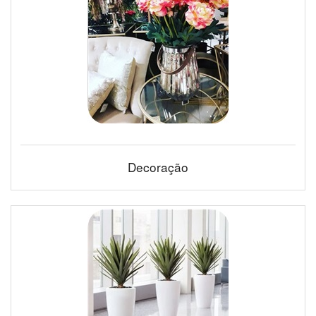
Decoração