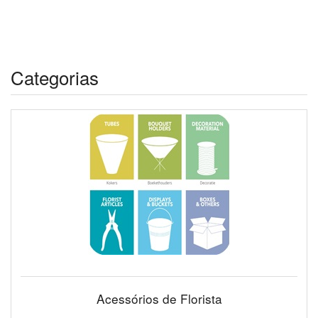
Categorias
Acessórios de Florista