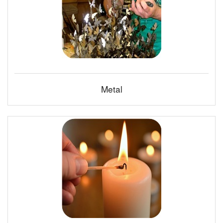
Metal