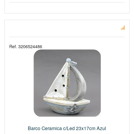
Ref. 3206524486
Barco Ceramica c/Led 23x17cm Azul