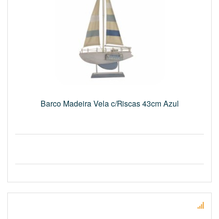
Barco Madeira Vela c/Riscas 43cm Azul