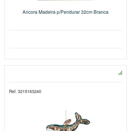
Ancora Madeira p/Pendurar 32cm Branca
Ref. 3215163240