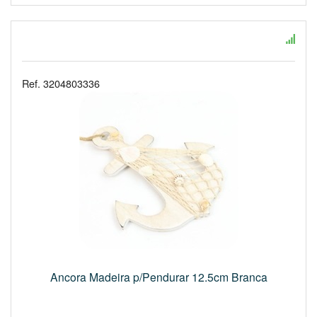
Ref. 3204803336
Ancora Madeira p/Pendurar 12.5cm Branca