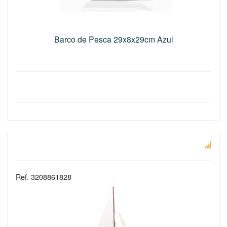
Barco de Pesca 29x8x29cm Azul
Ref. 3208861828