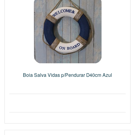
Boia Salva Vidas p/Pendurar D40cm Azul