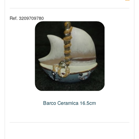
Ref. 3209709780
Barco Ceramica 16.5cm