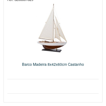
Barco Madeira 8x42x60cm Castanho