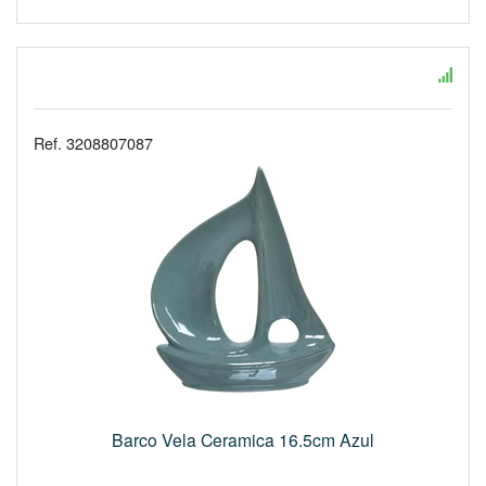
Ref. 3208807087
Barco Vela Ceramica 16.5cm Azul