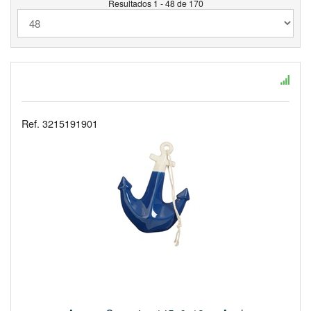
Resultados 1 - 48 de 170
Ref. 3215191901