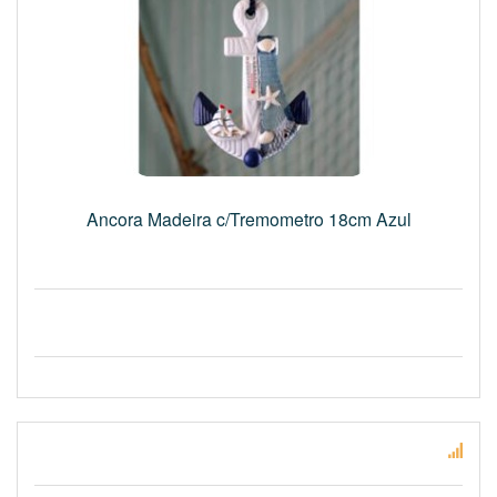
Ancora Madeira c/Tremometro 18cm Azul