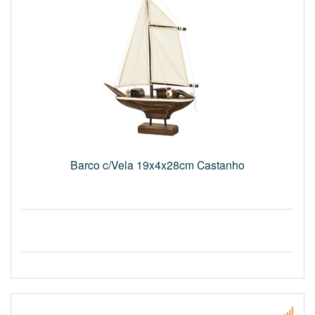
Barco c/Vela 19x4x28cm Castanho