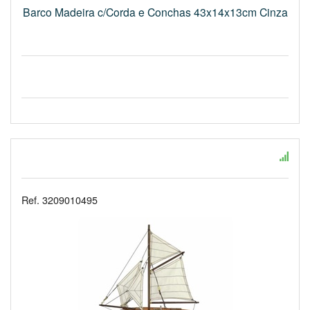
Barco Madeira c/Corda e Conchas 43x14x13cm Cinza
Ref. 3209010495