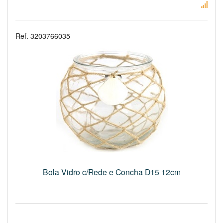
Ref. 3203766035
Bola Vidro c/Rede e Concha D15 12cm