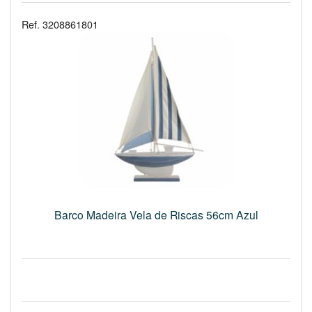
Ref. 3208861801
Barco Madeira Vela de Riscas 56cm Azul