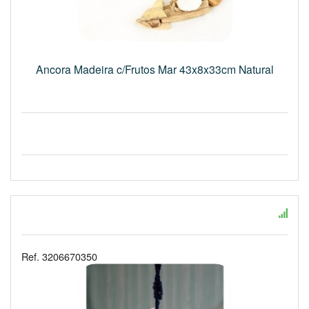
Ancora Madeira c/Frutos Mar 43x8x33cm Natural
Ref. 3206670350