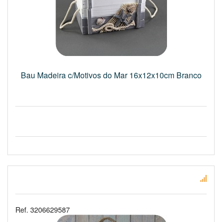
Bau Madeira c/Motivos do Mar 16x12x10cm Branco
Ref. 3206629587