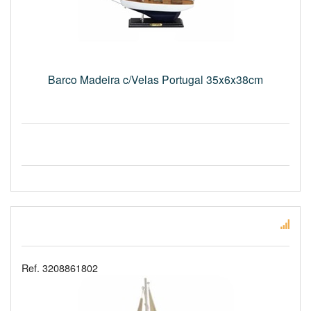
Barco Madeira c/Velas Portugal 35x6x38cm
Ref. 3208861802