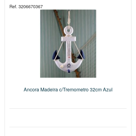
Ref. 3206670367
Ancora Madeira c/Tremometro 32cm Azul