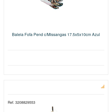
Baleia Fofa Pend c/Missangas 17.5x5x10cm Azul
Ref. 3208829553