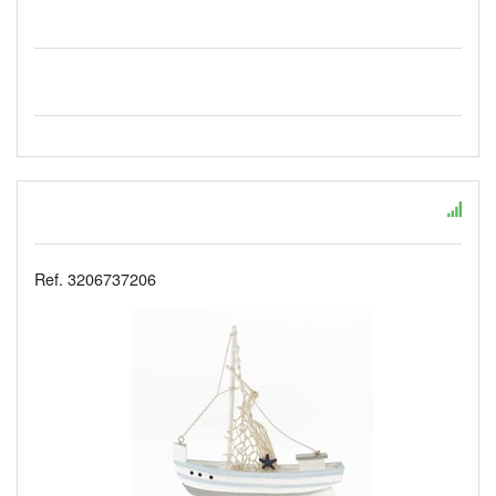
Ref. 3206737206