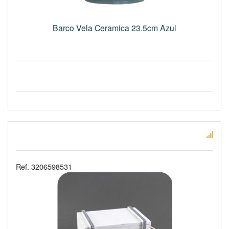
Barco Vela Ceramica 23.5cm Azul
Ref. 3206598531