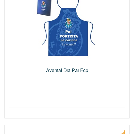
Avental Dia Pai Fcp