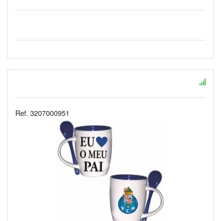
Ref. 3207000951