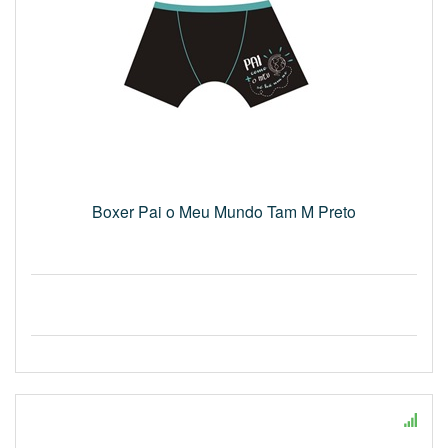
Boxer Pai o Meu Mundo Tam M Preto