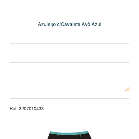
Azuleijo c/Cavalete Avô Azul
Ref. 3207010433