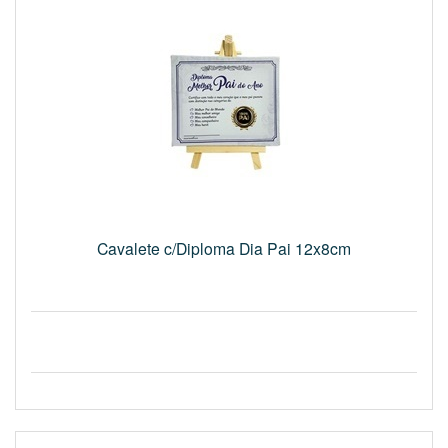
Cavalete c/Diploma Dia Pai 12x8cm