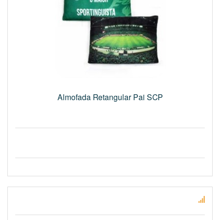
Almofada Retangular Pai SCP