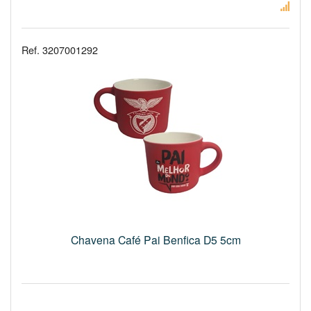
Ref. 3207001292
Chavena Café Pai Benfica D5 5cm