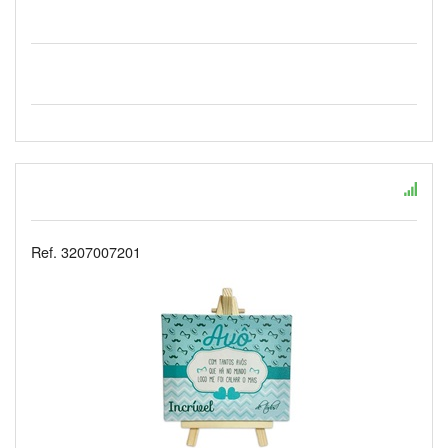
Ref. 3207007201