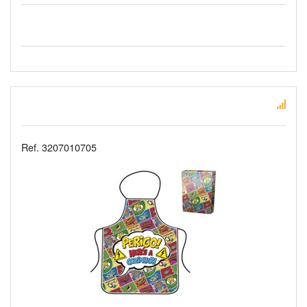
Ref. 3207010705