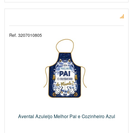
Ref. 3207010805
Avental Azuleijo Melhor Pai e Cozinheiro Azul