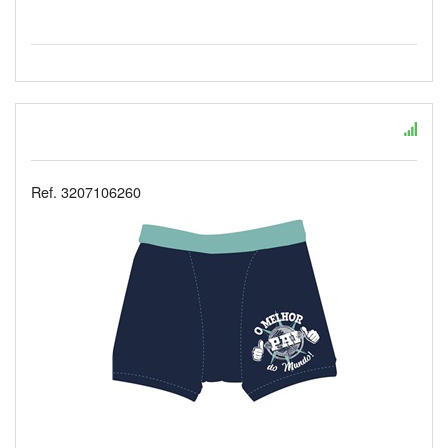
Ref. 3207106260