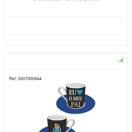
Ref. 3207000944