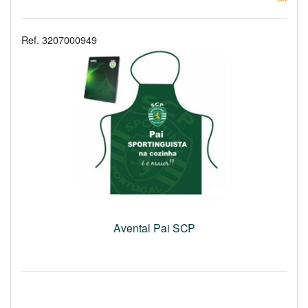
Ref. 3207000949
Avental Pai SCP