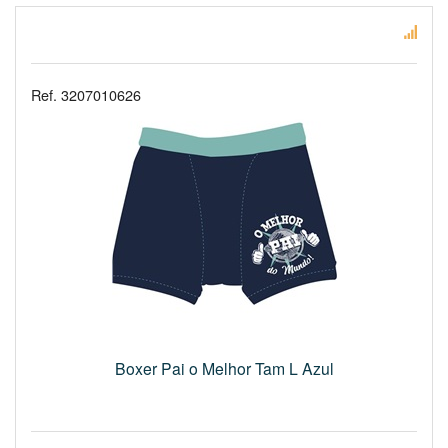
Ref. 3207010626
Boxer Pai o Melhor Tam L Azul