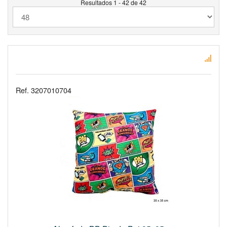
Resultados 1 - 42 de 42
Ref. 3207010704