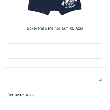
Boxer Pai o Melhor Tam XL Azul
Ref. 3207104330