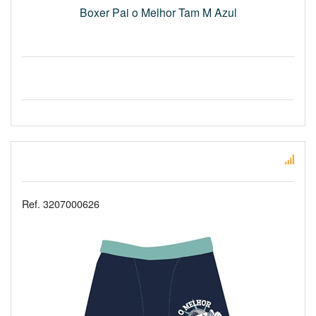
Boxer Pai o Melhor Tam M Azul
Ref. 3207000626