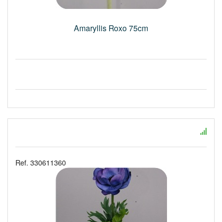
Amaryllis Roxo 75cm
Ref. 330611360