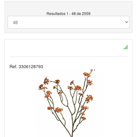
Resultados 1 - 48 de 2559
Ref. 3306128793