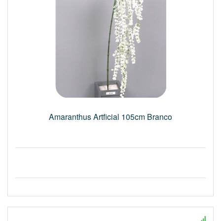
Amaranthus Artficial 105cm Branco