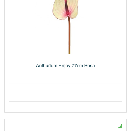
Anthurium Enjoy 77cm Rosa