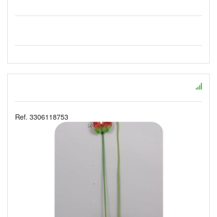
Ref. 3306118753