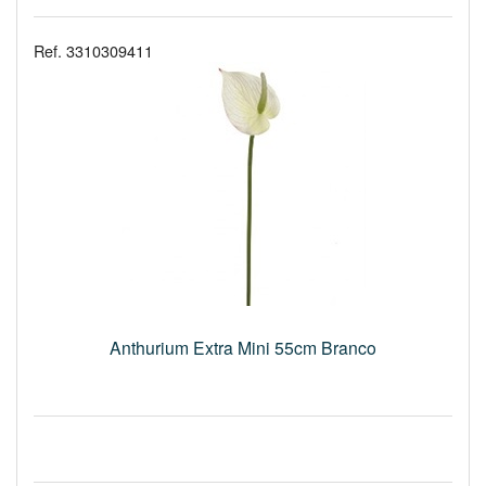
Ref. 3310309411
Anthurium Extra Mini 55cm Branco