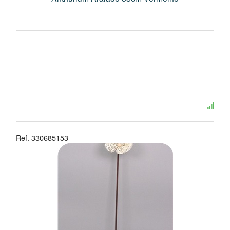
Ref. 330685153