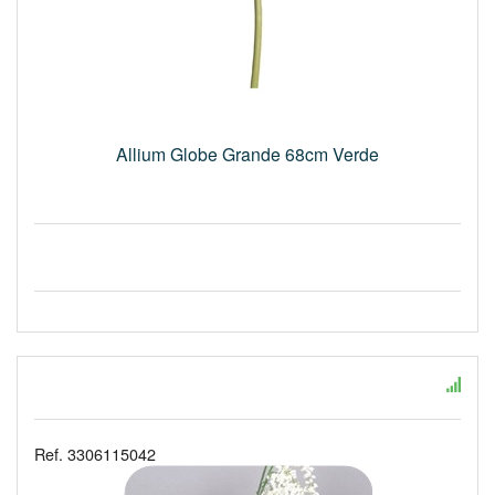
Allium Globe Grande 68cm Verde
Ref. 3306115042