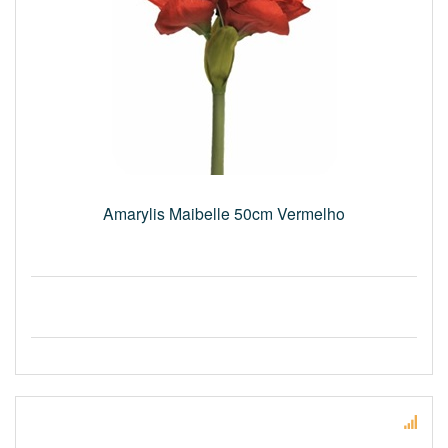
Amarylis Maibelle 50cm Vermelho