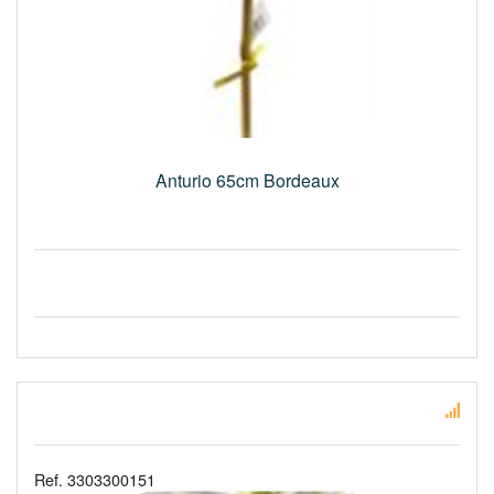
Anturio 65cm Bordeaux
Ref. 3303300151