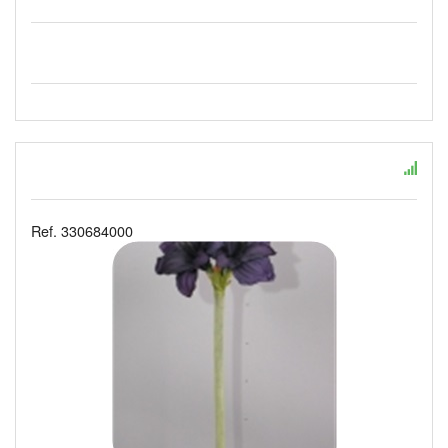
Ref. 330684000