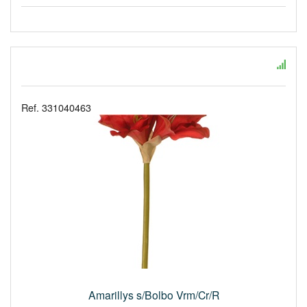
Ref. 331040463
Amarillys s/Bolbo Vrm/Cr/R