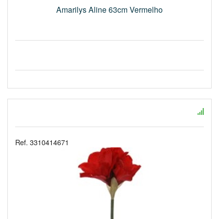
Amarilys Aline 63cm Vermelho
Ref. 3310414671