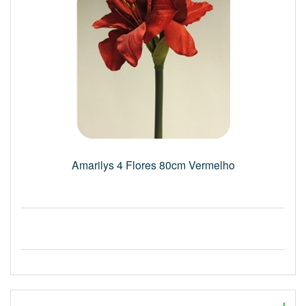
Amarilys 4 Flores 80cm Vermelho