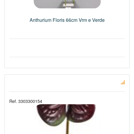
Anthurium Floris 66cm Vrm e Verde
Ref. 3303300154