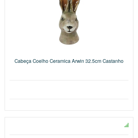
Cabeça Coelho Ceramica Arwin 32.5cm Castanho