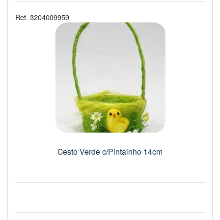
Ref. 3204009959
Cesto Verde c/Pintainho 14cm