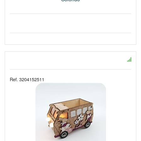
Ref. 3204152511