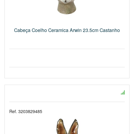
Cabeça Coelho Ceramica Arwin 23.5cm Castanho
Ref. 3203829485