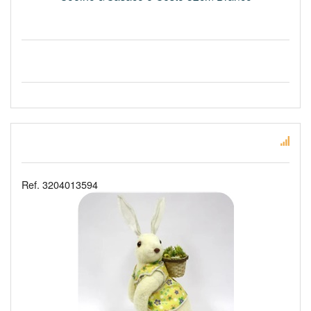
Ref. 3204013594