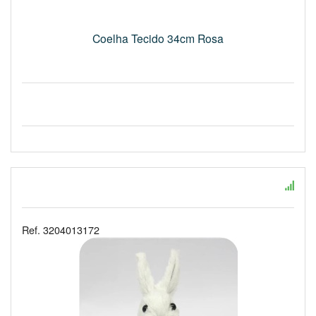
Coelha Tecido 34cm Rosa
Ref. 3204013172