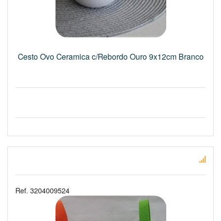
Cesto Ovo Ceramica c/Rebordo Ouro 9x12cm Branco
Ref. 3204009524