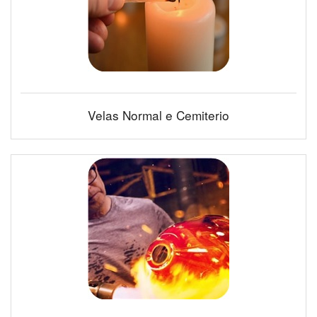
Velas Normal e Cemiterio