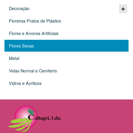
Decoração
Floreiras Pratos de Plástico
Flores e Arvores Artificiais
Flores Secas
Metal
Velas Normal e Cemiterio
Vidros e Acrilicos