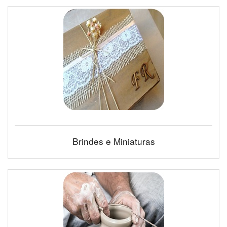
Brindes e Miniaturas