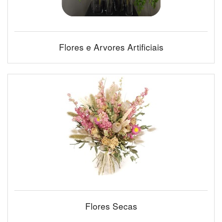
Flores e Arvores Artificiais
Flores Secas