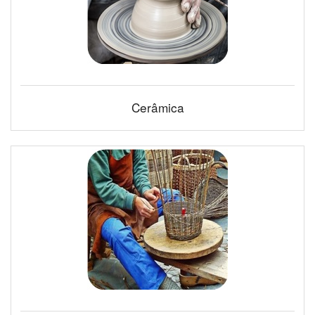
Cerâmica