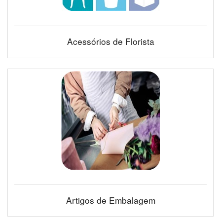
Acessórios de Florista
Artigos de Embalagem