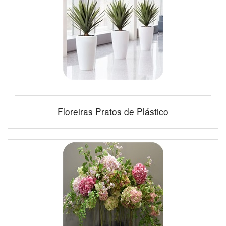
Floreiras Pratos de Plástico