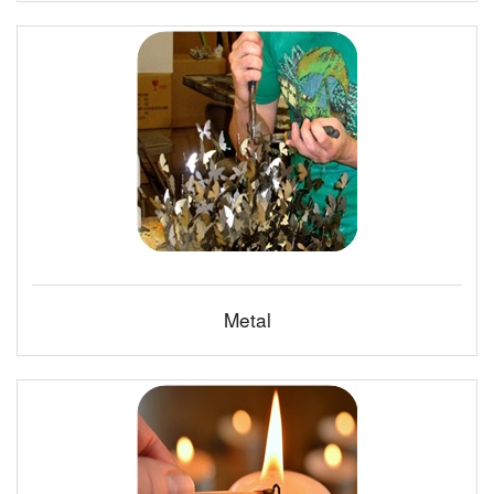
Metal