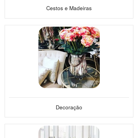
Cestos e Madeiras
Decoração