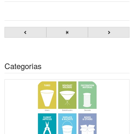
Categorias