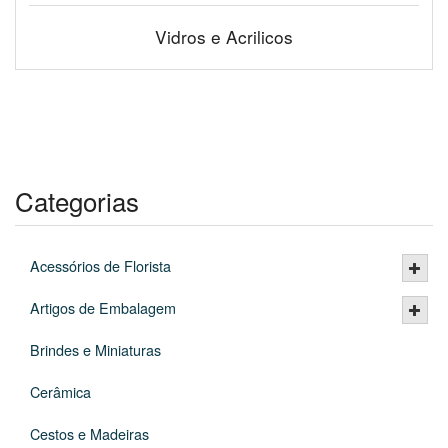
Vidros e Acrilicos
Categorias
Acessórios de Florista
Artigos de Embalagem
Brindes e Miniaturas
Cerâmica
Cestos e Madeiras