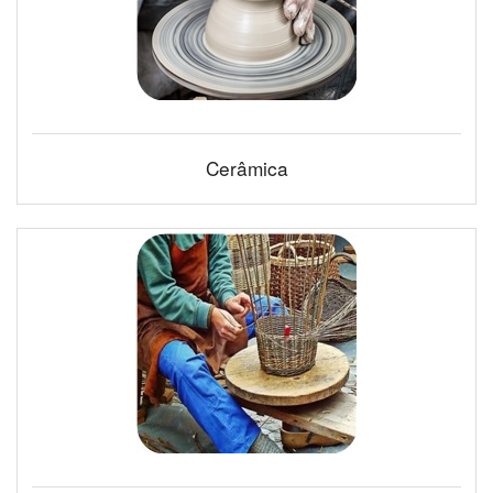
Cerâmica