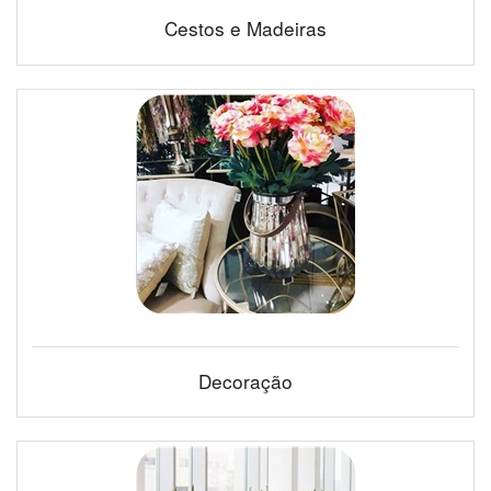
Cestos e Madeiras
Decoração