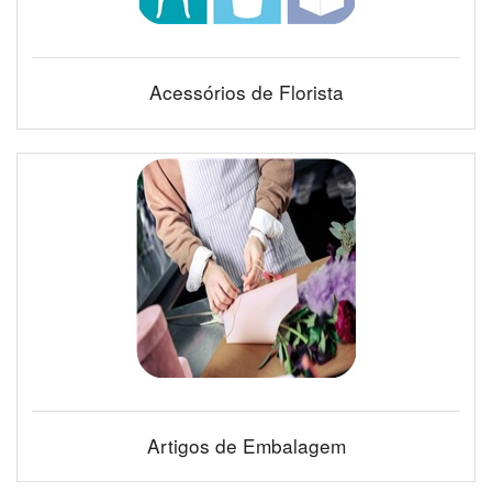
Acessórios de Florista
Artigos de Embalagem