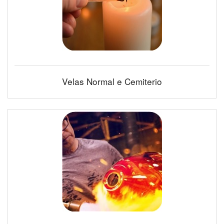
Velas Normal e Cemiterio