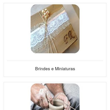
Brindes e Miniaturas