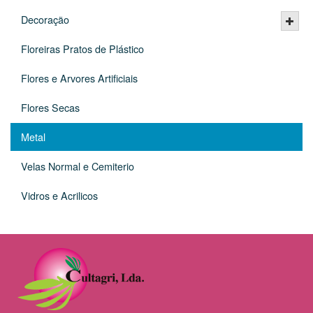
Decoração
Floreiras Pratos de Plástico
Flores e Arvores Artificiais
Flores Secas
Metal
Velas Normal e Cemiterio
Vidros e Acrilicos