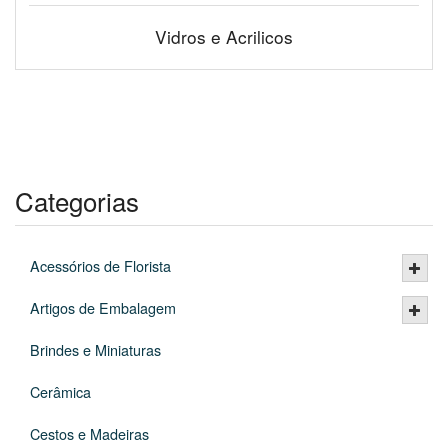
Vidros e Acrilicos
Categorias
Acessórios de Florista
Artigos de Embalagem
Brindes e Miniaturas
Cerâmica
Cestos e Madeiras