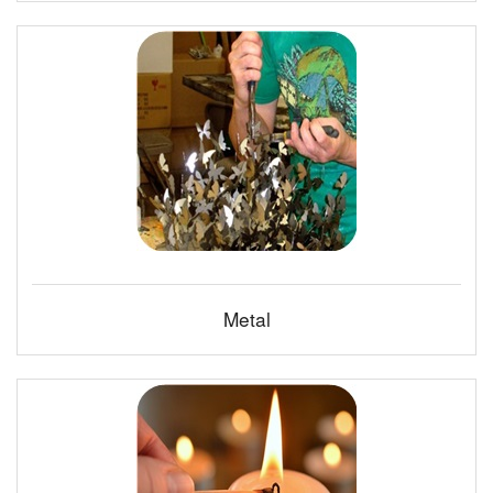
Metal