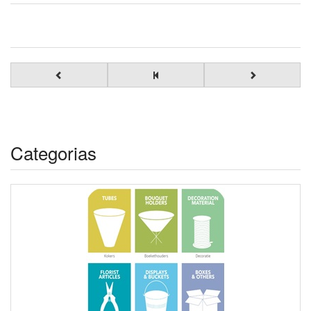
Categorias