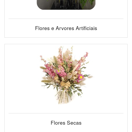
Flores e Arvores Artificiais
Flores Secas