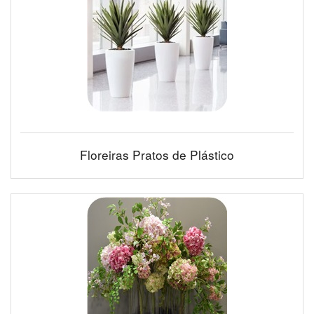
Floreiras Pratos de Plástico