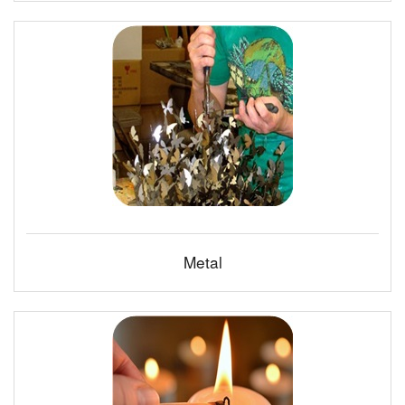
Metal