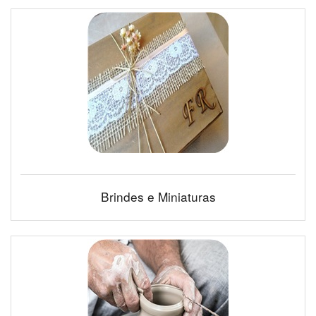
Brindes e Miniaturas