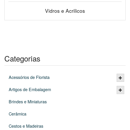
Vidros e Acrilicos
Categorias
Acessórios de Florista
Artigos de Embalagem
Brindes e Miniaturas
Cerâmica
Cestos e Madeiras