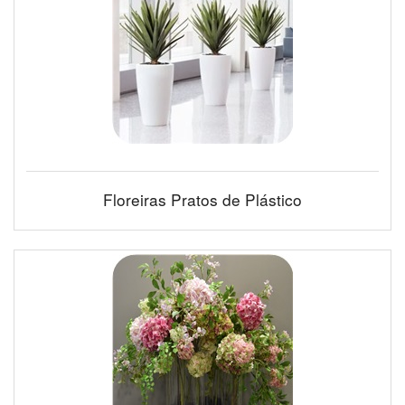
Floreiras Pratos de Plástico