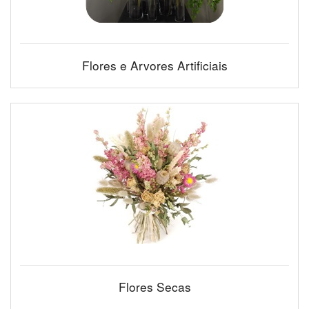
Flores e Arvores Artificiais
Flores Secas