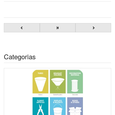
Categorias