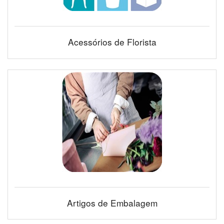
Acessórios de Florista
Artigos de Embalagem