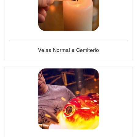
Velas Normal e Cemiterio