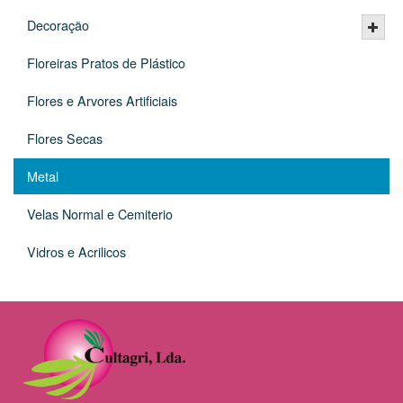
Decoração
Floreiras Pratos de Plástico
Flores e Arvores Artificiais
Flores Secas
Metal
Velas Normal e Cemiterio
Vidros e Acrilicos