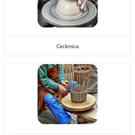
Cerâmica