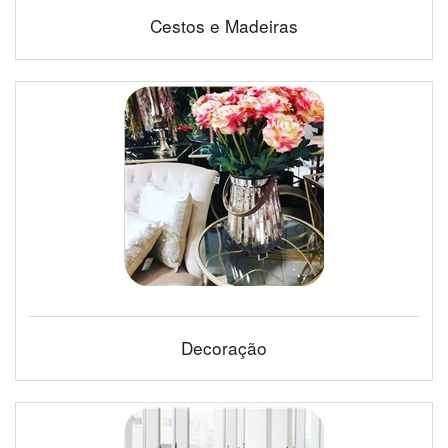
Cestos e Madeiras
Decoração