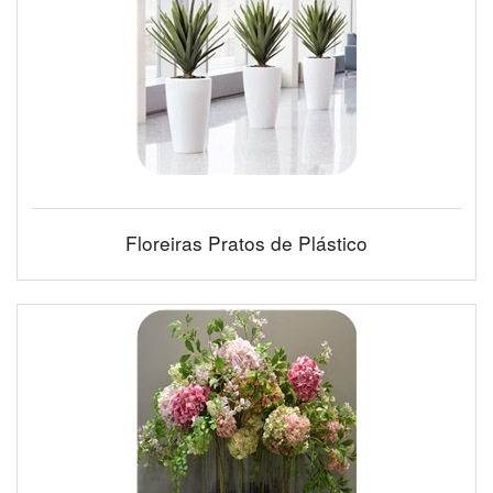
Floreiras Pratos de Plástico