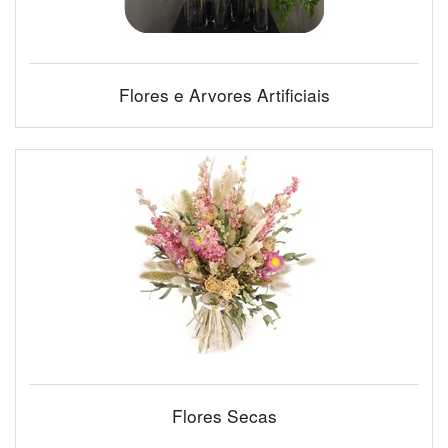
Flores e Arvores Artificiais
Flores Secas