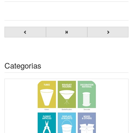
Categorias