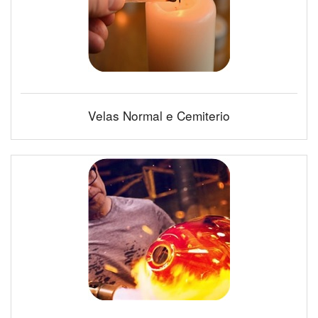
Velas Normal e Cemiterio