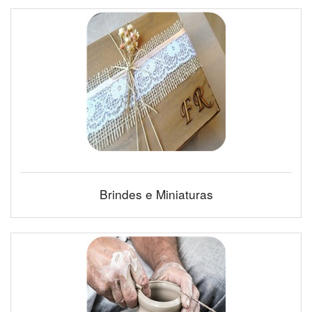
Brindes e Miniaturas