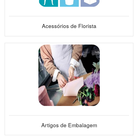
Acessórios de Florista
Artigos de Embalagem