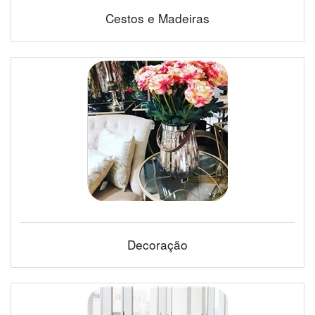
Cestos e Madeiras
Decoração