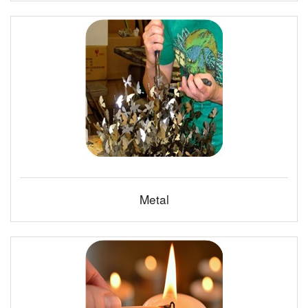
Metal