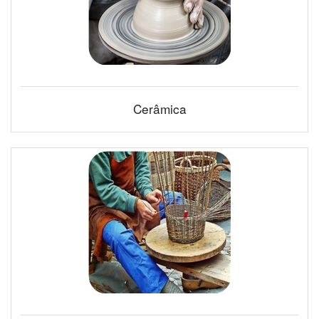
Cerâmica