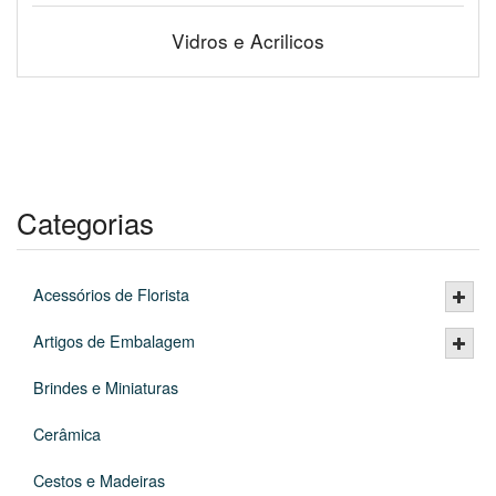
Vidros e Acrilicos
Categorias
Acessórios de Florista
Artigos de Embalagem
Brindes e Miniaturas
Cerâmica
Cestos e Madeiras