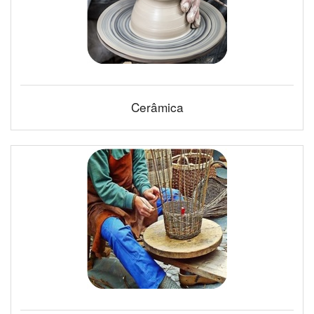
Cerâmica