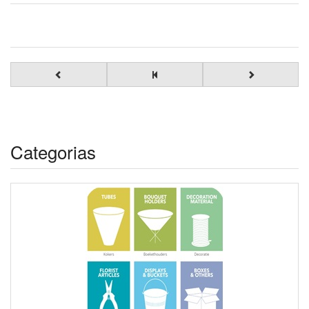
Categorias