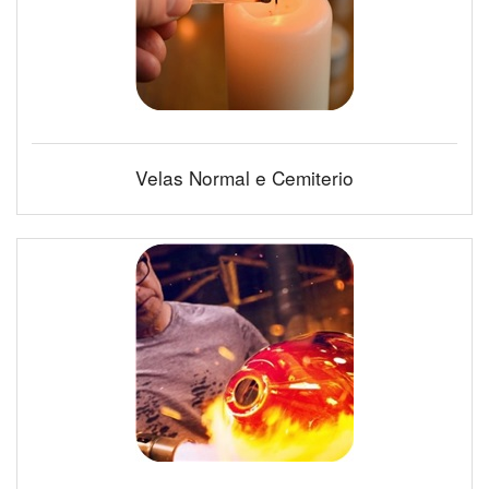
Velas Normal e Cemiterio