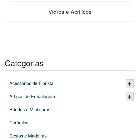
Vidros e Acrilicos
Categorias
Acessórios de Florista
Artigos de Embalagem
Brindes e Miniaturas
Cerâmica
Cestos e Madeiras