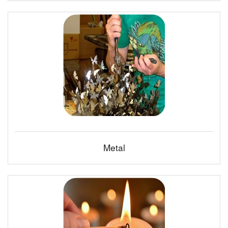
Metal