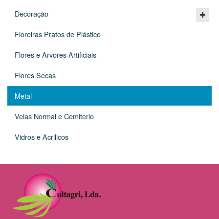
Decoração
Floreiras Pratos de Plástico
Flores e Arvores Artificiais
Flores Secas
Metal
Velas Normal e Cemiterio
Vidros e Acrilicos