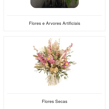
Flores e Arvores Artificiais
Flores Secas