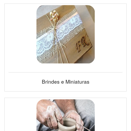
Brindes e Miniaturas