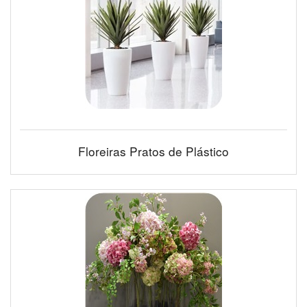
Floreiras Pratos de Plástico