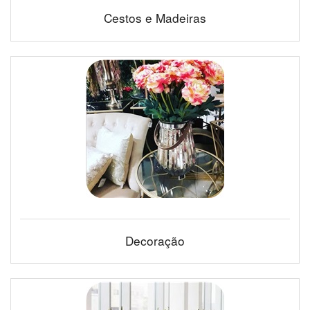
Cestos e Madeiras
Decoração